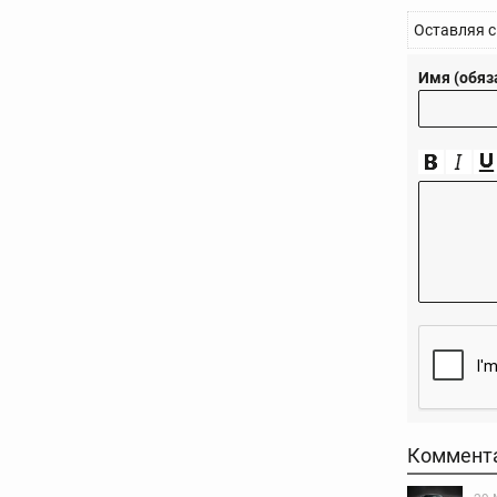
Оставляя с
Имя (обяз
Коммент