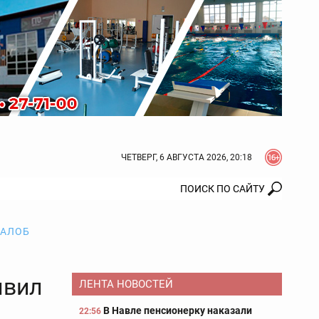
ЧЕТВЕРГ, 6 АВГУСТА 2026, 20:18
ЖАЛОБ
явил
ЛЕНТА НОВОСТЕЙ
В Навле пенсионерку наказали
22:56