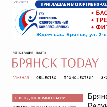
РЕГИСТРАЦИЯ
ВОЙТИ
ГЛАВНАЯ
ОБЩЕСТВО
ПРОИСШЕСТВИЯ
ЭК
Брян
ПОСЛЕДНИЕ КОММЕНТАРИИ
Раду