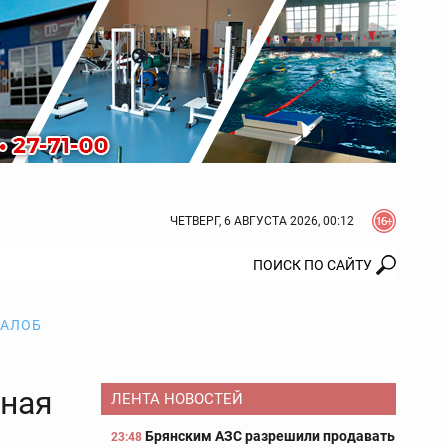
ЧЕТВЕРГ, 6 АВГУСТА 2026, 00:12
ЖАЛОБ
мная
ЛЕНТА НОВОСТЕЙ
Брянским АЗС разрешили продавать
23:48