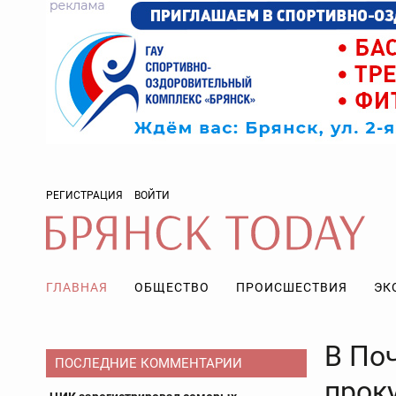
РЕГИСТРАЦИЯ
ВОЙТИ
ГЛАВНАЯ
ОБЩЕСТВО
ПРОИСШЕСТВИЯ
ЭК
В По
ПОСЛЕДНИЕ КОММЕНТАРИИ
прок