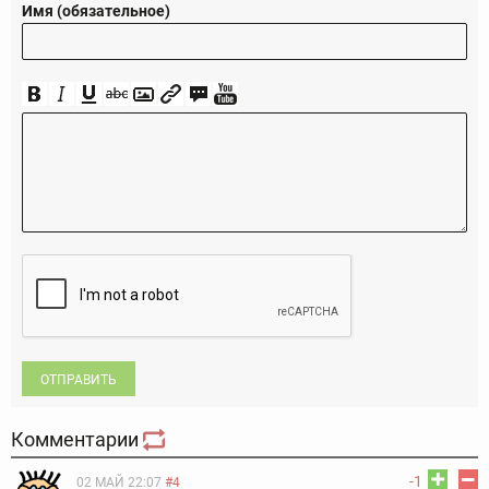
Имя (обязательное)
ОТПРАВИТЬ
Комментарии
-1
02 МАЙ 22:07
#4