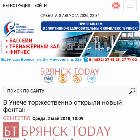
РЕГИСТРАЦИЯ
ВОЙТИ
Togg
navig
СУББОТА, 8 АВГУСТА 2026, 22:34
В Унече торжественно открыли новый
фонтан
ОБЩЕСТВО
Среда, 2 май 2018, 10:09