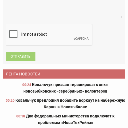
ОТПРАВИТЬ
ЛЕНТА НОВОСТЕЙ
Ковальчук призвал тиражировать опыт
00:24
новозыбковских «серебряных» волонтёров
Ковальчук предложил добавить воркаут на набережную
00:20
Карны в Новозыбкове
Два федеральных министерства подключат к
00:18
проблемам «НовоТехРейла»