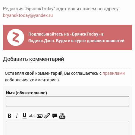
Редакция "БрянскToday" ждет ваших писем по адресу:
bryansktoday@yandex.ru
Подписывайтесь на «БрянскToday» в
Яндекс.Дзен. Будьте в курсе дневных новостей
Добавить комментарий
Оставляя свой комментарий, Вы соглашаетесь с
правилами
добавления комментариев.
Имя (обязательное)