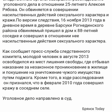
уголовного дела в отношении 25-летнего Алексея
Рябова. Он обвиняется в совершении
насильственных действий сексуального характера и
краже.По версии следствия, 16 ноября 2013 года в
дневное время в деревне Барсуки Рогнединского
района обвиняемый пришел в дом к 88-летней
соседке и совершил в отношении нее
насильственные действия сексуального характера.
Как сообщает пресс-служба следственного
комитета, молодой человек в августе 2013
освободился из мест лишения свободы, где отбывал
наказание за незаконное проникновение в жилище
и покушение на уничтожение чужого имущества
путем поджога. Кроме того, в ходе расследования
он признался, что в феврале 2010 года совершил
кражу в соседнем селе.
Уголовное дело направлено в суд.
Брянск Today