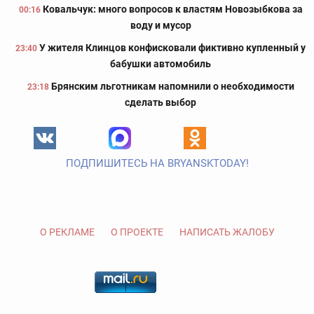
Ковальчук: много вопросов к властям Новозыбкова за
00:16
воду и мусор
У жителя Клинцов конфисковали фиктивно купленный у
23:40
бабушки автомобиль
Брянским льготникам напомнили о необходимости
23:18
сделать выбор
ПОДПИШИТЕСЬ НА BRYANSKTODAY!
О РЕКЛАМЕ
О ПРОЕКТЕ
НАПИСАТЬ ЖАЛОБУ