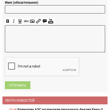
Имя (обязательное)
ОТПРАВИТЬ
ЛЕНТА НОВОСТЕЙ
Брянским АЗС разрешили продавать бензин Евро-2,
23:48