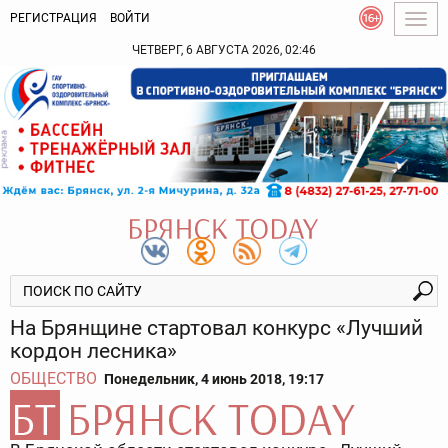
РЕГИСТРАЦИЯ
ВОЙТИ
Togg
navig
ЧЕТВЕРГ, 6 АВГУСТА 2026, 02:46
На Брянщине стартовал конкурс «Лучший
кордон лесника»
ОБЩЕСТВО
Понедельник, 4 июнь 2018, 19:17