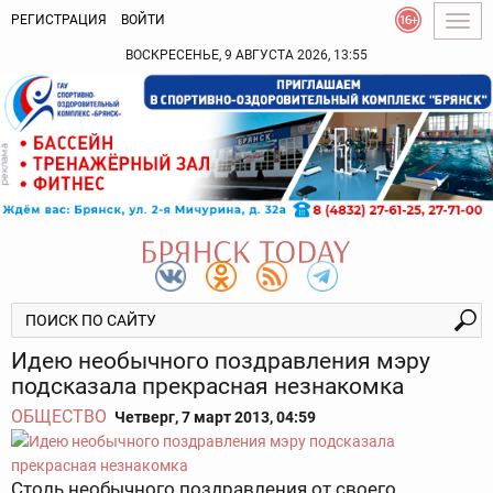
РЕГИСТРАЦИЯ
ВОЙТИ
Togg
navig
ВОСКРЕСЕНЬЕ, 9 АВГУСТА 2026, 13:55
Идею необычного поздравления мэру
подсказала прекрасная незнакомка
ОБЩЕСТВО
Четверг, 7 март 2013, 04:59
Столь необычного поздравления от своего