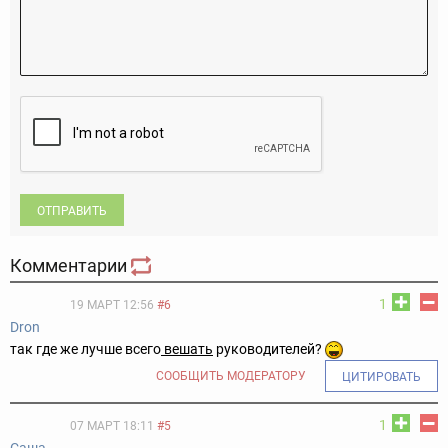
ОТПРАВИТЬ
Комментарии
1
19 МАРТ 12:56
#6
Dron
так где же лучше всего
вешать
руководителей?
СООБЩИТЬ МОДЕРАТОРУ
ЦИТИРОВАТЬ
1
07 МАРТ 18:11
#5