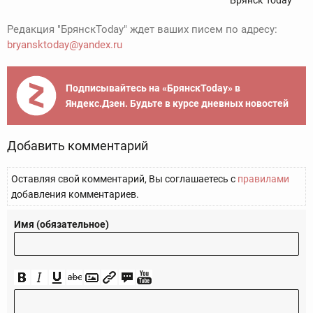
Брянск Today
Редакция "БрянскToday" ждет ваших писем по адресу:
bryansktoday@yandex.ru
Подписывайтесь на «БрянскToday» в
Яндекс.Дзен. Будьте в курсе дневных новостей
Добавить комментарий
Оставляя свой комментарий, Вы соглашаетесь с
правилами
добавления комментариев.
Имя (обязательное)