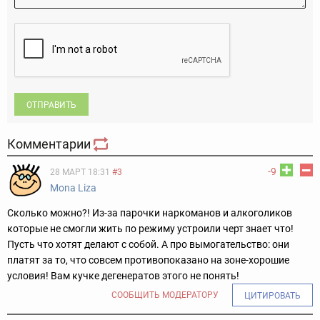
ОТПРАВИТЬ
Комментарии
-9
28 МАРТ 18:31
#3
Mona Liza
Сколько можно?! Из-за парочки наркоманов и алкоголиков
которые не смогли жить по режиму устроили черт знает что!
Пусть что хотят делают с собой. А про вымогательство: они
платят за то, что совсем противопоказано на зоне-хорошие
условия! Вам кучке дегенератов этого не понять!
СООБЩИТЬ МОДЕРАТОРУ
ЦИТИРОВАТЬ