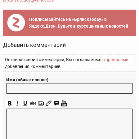
bryansktoday@yandex.ru
Подписывайтесь на «БрянскToday» в
Яндекс.Дзен. Будьте в курсе дневных новостей
Добавить комментарий
Оставляя свой комментарий, Вы соглашаетесь с
правилами
добавления комментариев.
Имя (обязательное)