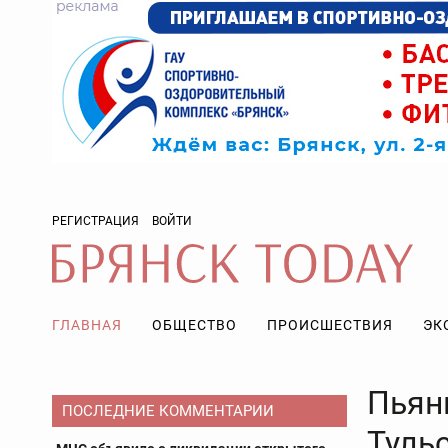
РЕГИСТРАЦИЯ
ВОЙТИ
ГЛАВНАЯ
ОБЩЕСТВО
ПРОИСШЕСТВИЯ
ЭК
Пьян
ПОСЛЕДНИЕ КОММЕНТАРИИ
Туль