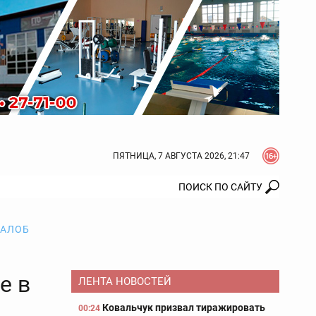
ПЯТНИЦА, 7 АВГУСТА 2026, 21:47
ЖАЛОБ
е в
ЛЕНТА НОВОСТЕЙ
Ковальчук призвал тиражировать
00:24