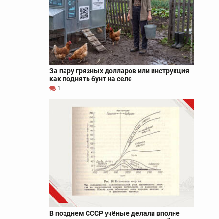
За пару грязных долларов или инструкция
как поднять бунт на селе
1
В позднем СССР учёные делали вполне