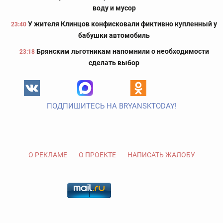
воду и мусор
У жителя Клинцов конфисковали фиктивно купленный у
23:40
бабушки автомобиль
Брянским льготникам напомнили о необходимости
23:18
сделать выбор
ПОДПИШИТЕСЬ НА BRYANSKTODAY!
О РЕКЛАМЕ
О ПРОЕКТЕ
НАПИСАТЬ ЖАЛОБУ