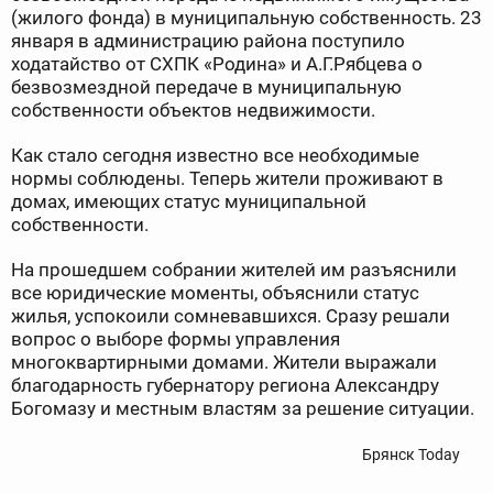
(жилого фонда) в муниципальную собственность. 23
января в администрацию района поступило
ходатайство от СХПК «Родина» и А.Г.Рябцева о
безвозмездной передаче в муниципальную
собственности объектов недвижимости.
Как стало сегодня известно все необходимые
нормы соблюдены. Теперь жители проживают в
домах, имеющих статус муниципальной
собственности.
На прошедшем собрании жителей им разъяснили
все юридические моменты, объяснили статус
жилья, успокоили сомневавшихся. Сразу решали
вопрос о выборе формы управления
многоквартирными домами. Жители выражали
благодарность губернатору региона Александру
Богомазу и местным властям за решение ситуации.
Брянск Today