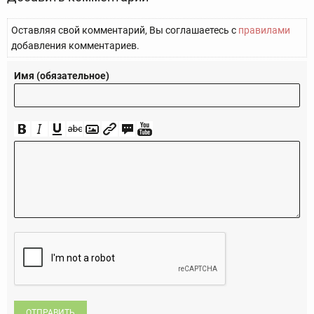
Оставляя свой комментарий, Вы соглашаетесь с
правилами
добавления комментариев.
Имя (обязательное)
ОТПРАВИТЬ