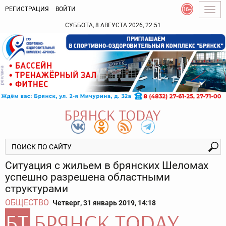
РЕГИСТРАЦИЯ
ВОЙТИ
Togg
navig
СУББОТА, 8 АВГУСТА 2026, 22:51
Ситуация с жильем в брянских Шеломах
успешно разрешена областными
структурами
ОБЩЕСТВО
Четверг, 31 январь 2019, 14:18