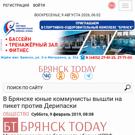
РЕГИСТРАЦИЯ
ВОЙТИ
Togg
navig
ВОСКРЕСЕНЬЕ, 9 АВГУСТА 2026, 06:02
В Брянске юные коммунисты вышли на
пикет против Дерипаски
ОБЩЕСТВО
Суббота, 9 февраль 2019, 08:08