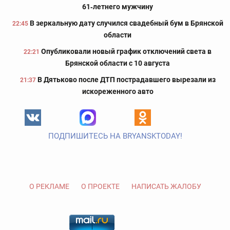
61‑летнего мужчину
В зеркальную дату случился свадебный бум в Брянской
22:45
области
Опубликовали новый график отключений света в
22:21
Брянской области с 10 августа
В Дятьково после ДТП пострадавшего вырезали из
21:37
искореженного авто
ПОДПИШИТЕСЬ НА BRYANSKTODAY!
О РЕКЛАМЕ
О ПРОЕКТЕ
НАПИСАТЬ ЖАЛОБУ