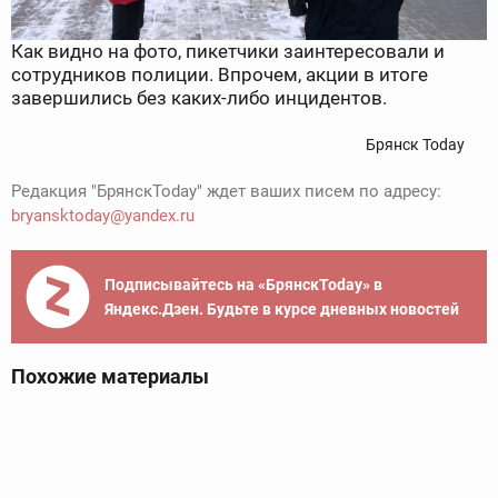
Как видно на фото, пикетчики заинтересовали и
сотрудников полиции. Впрочем, акции в итоге
завершились без каких-либо инцидентов.
Брянск Today
Редакция "БрянскToday" ждет ваших писем по адресу:
bryansktoday@yandex.ru
Подписывайтесь на «БрянскToday» в
Яндекс.Дзен. Будьте в курсе дневных новостей
Похожие материалы