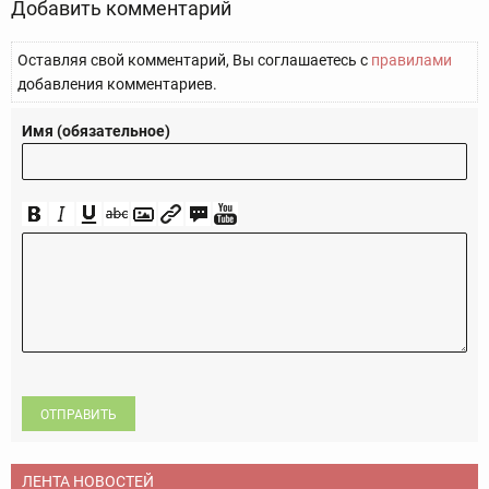
Добавить комментарий
Оставляя свой комментарий, Вы соглашаетесь с
правилами
добавления комментариев.
Имя (обязательное)
ОТПРАВИТЬ
ЛЕНТА НОВОСТЕЙ