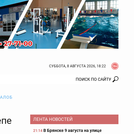
СУББОТА, 8 АВГУСТА 2026, 18:22
ЖАЛОБ
епе
ЛЕНТА НОВОСТЕЙ
В Брянске 9 августа на улице
21:14