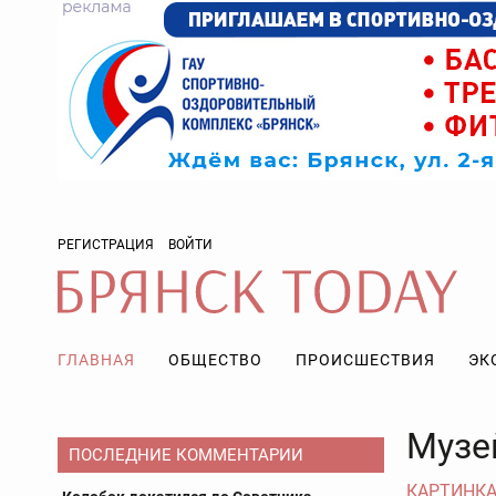
РЕГИСТРАЦИЯ
ВОЙТИ
ГЛАВНАЯ
ОБЩЕСТВО
ПРОИСШЕСТВИЯ
ЭК
Музе
ПОСЛЕДНИЕ КОММЕНТАРИИ
КАРТИНКА