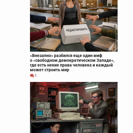
«Внезапно» разбился еще один миф
о «свободном демократическом Западе»,
где есть некие права человека и каждый
может строить мир
1