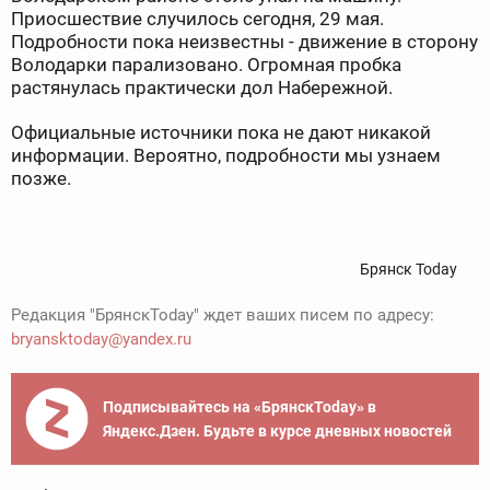
Приосшествие случилось сегодня, 29 мая.
Подробности пока неизвестны - движение в сторону
Володарки парализовано. Огромная пробка
растянулась практически дол Набережной.
Официальные источники пока не дают никакой
информации. Вероятно, подробности мы узнаем
позже.
Брянск Today
Редакция "БрянскToday" ждет ваших писем по адресу:
bryansktoday@yandex.ru
Подписывайтесь на «БрянскToday» в
Яндекс.Дзен. Будьте в курсе дневных новостей