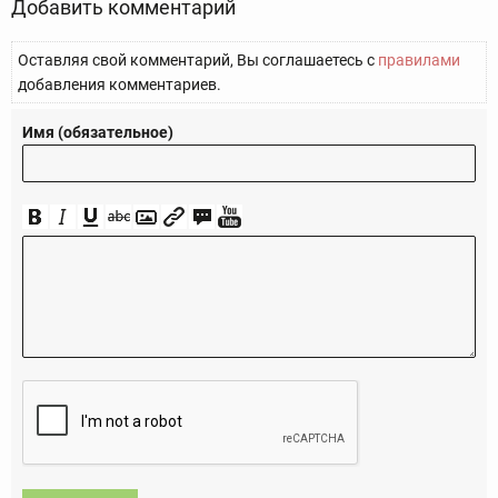
Добавить комментарий
Оставляя свой комментарий, Вы соглашаетесь с
правилами
добавления комментариев.
Имя (обязательное)