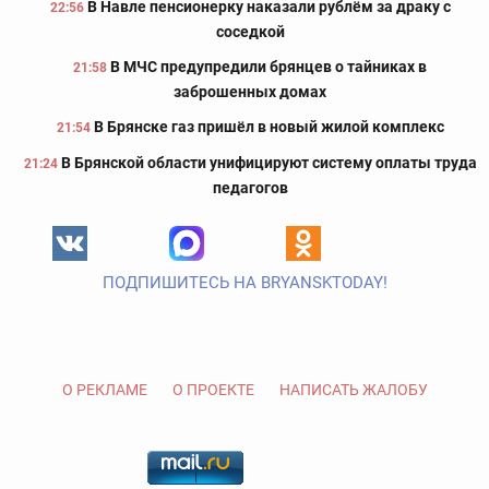
В Навле пенсионерку наказали рублём за драку с
22:56
соседкой
В МЧС предупредили брянцев о тайниках в
21:58
заброшенных домах
В Брянске газ пришёл в новый жилой комплекс
21:54
В Брянской области унифицируют систему оплаты труда
21:24
педагогов
ПОДПИШИТЕСЬ НА BRYANSKTODAY!
О РЕКЛАМЕ
О ПРОЕКТЕ
НАПИСАТЬ ЖАЛОБУ