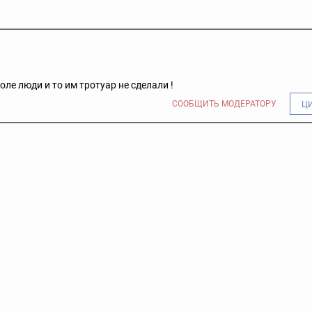
оле люди и то им тротуар не сделали !
СООБЩИТЬ МОДЕРАТОРУ
Ц