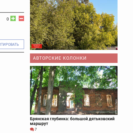
0
ИТИРОВАТЬ
АВТОРСКИЕ КОЛОНКИ
Брянская глубинка: большой дятьковский
маршрут
7