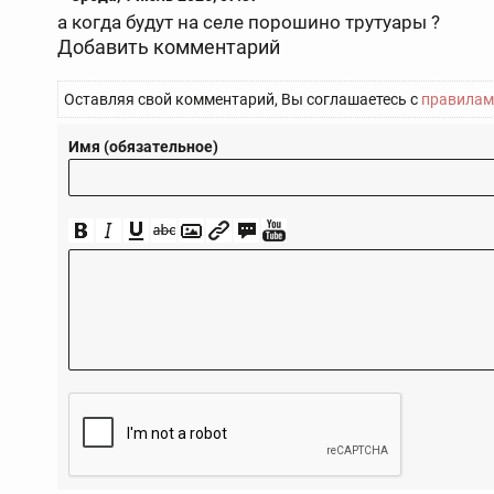
а когда будут на селе порошино трутуары ?
Добавить комментарий
Оставляя свой комментарий, Вы соглашаетесь с
правилам
Имя (обязательное)