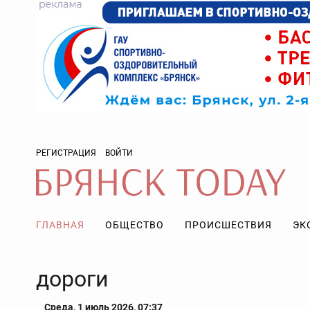
РЕГИСТРАЦИЯ
ВОЙТИ
ГЛАВНАЯ
ОБЩЕСТВО
ПРОИСШЕСТВИЯ
ЭК
дороги
Среда, 1 июль 2026, 07:37