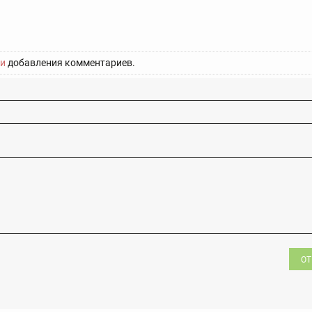
и
добавления комментариев.
ОТ