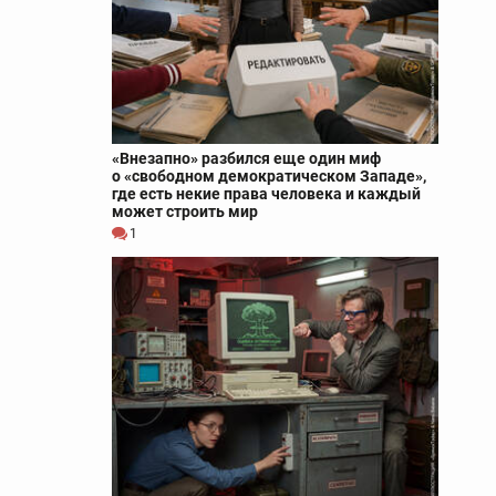
«Внезапно» разбился еще один миф
о «свободном демократическом Западе»,
где есть некие права человека и каждый
может строить мир
1