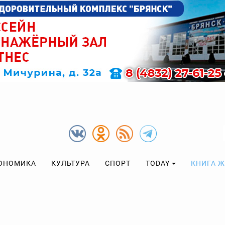
ОНОМИКА
КУЛЬТУРА
СПОРТ
TODAY
КНИГА 