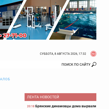
СУББОТА, 8 АВГУСТА 2026, 17:32
ЖАЛОБ
ЛЕНТА НОВОСТЕЙ
Брянские динамовцы дома вырвали
20:18