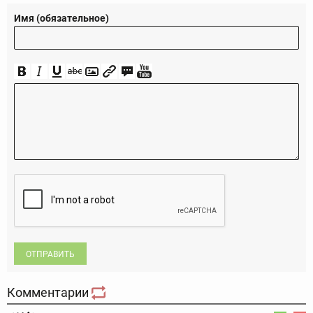
Имя (обязательное)
ОТПРАВИТЬ
Комментарии