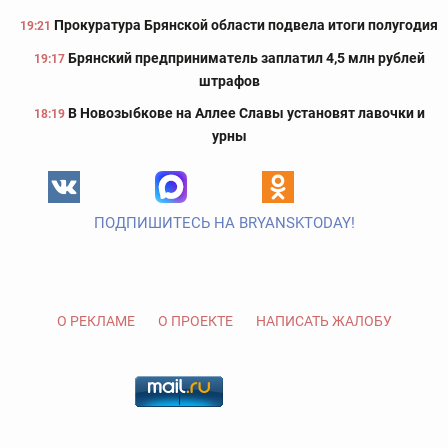
Прокуратура Брянской области подвела итоги полугодия
19:21
Брянский предприниматель заплатил 4,5 млн рублей
19:17
штрафов
В Новозыбкове на Аллее Славы установят лавочки и
18:19
урны
ПОДПИШИТЕСЬ НА BRYANSKTODAY!
О РЕКЛАМЕ
О ПРОЕКТЕ
НАПИСАТЬ ЖАЛОБУ