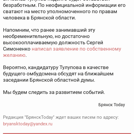
безработным. По неофициальной информации его
сватают на место уполномоченного по правам
человека в Брянской области.
Напомним, что ранее занимавший эту
необременительную, но достаточно
высокооплачиваемую должность Сергей
Симоненко
написал заявление по собственному
желанию
.
Вероятно, кандидатуру Тулупова в качестве
будущего омбудсмена обсудят на ближайшем
заседании Брянской областной думы.
Мы будем следить за развитием событий.
Брянск Today
Редакция "БрянскToday" ждет ваших писем по адресу:
bryansktoday@yandex.ru