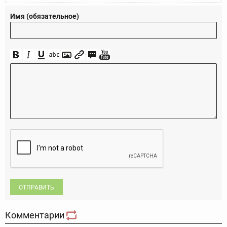
Имя (обязательное)
ОТПРАВИТЬ
Комментарии