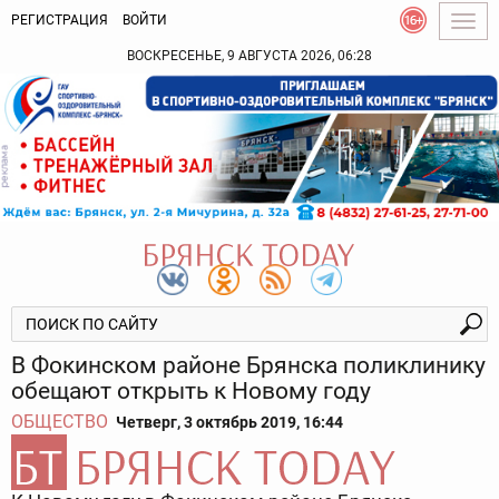
РЕГИСТРАЦИЯ
ВОЙТИ
Togg
navig
ВОСКРЕСЕНЬЕ, 9 АВГУСТА 2026, 06:28
В Фокинском районе Брянска поликлинику
обещают открыть к Новому году
ОБЩЕСТВО
Четверг, 3 октябрь 2019, 16:44