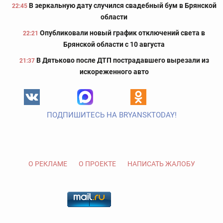
В зеркальную дату случился свадебный бум в Брянской
22:45
области
Опубликовали новый график отключений света в
22:21
Брянской области с 10 августа
В Дятьково после ДТП пострадавшего вырезали из
21:37
искореженного авто
ПОДПИШИТЕСЬ НА BRYANSKTODAY!
О РЕКЛАМЕ
О ПРОЕКТЕ
НАПИСАТЬ ЖАЛОБУ