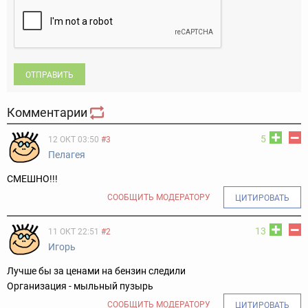
ОТПРАВИТЬ
Комментарии
5
12 ОКТ 03:50
#3
Пелагея
СМЕШНО!!!
СООБЩИТЬ МОДЕРАТОРУ
ЦИТИРОВАТЬ
13
11 ОКТ 22:51
#2
Игорь
Лучше бы за ценами на бензин следили
Организация - мыльный пузырь
СООБЩИТЬ МОДЕРАТОРУ
ЦИТИРОВАТЬ