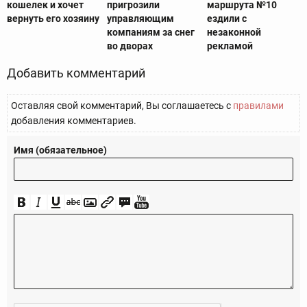
кошелек и хочет
пригрозили
маршрута №10
вернуть его хозяину
управляющим
ездили с
компаниям за снег
незаконной
во дворах
рекламой
Добавить комментарий
Оставляя свой комментарий, Вы соглашаетесь с
правилами
добавления комментариев.
Имя (обязательное)