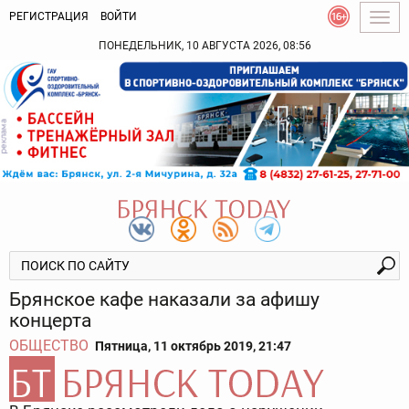
РЕГИСТРАЦИЯ
ВОЙТИ
Togg
navig
ПОНЕДЕЛЬНИК, 10 АВГУСТА 2026, 08:56
Брянское кафе наказали за афишу
концерта
ОБЩЕСТВО
Пятница, 11 октябрь 2019, 21:47