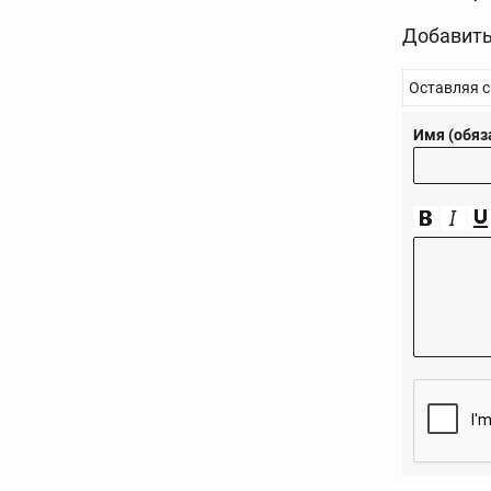
Добавить
Оставляя с
Имя (обяз