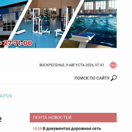
ВОСКРЕСЕНЬЕ, 9 АВГУСТА 2026, 07:41
ЖАЛОБ
е
ЛЕНТА НОВОСТЕЙ
В документах дорожная сеть
10:29