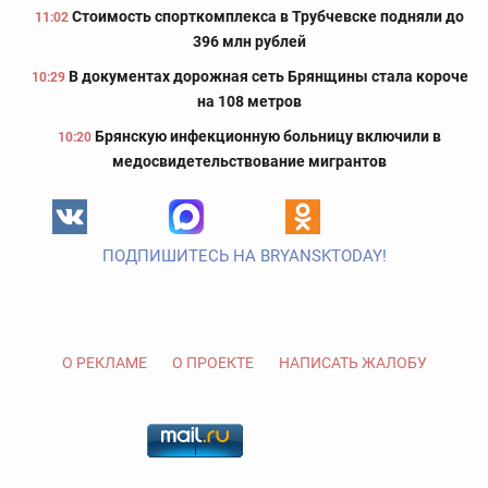
Стоимость спорткомплекса в Трубчевске подняли до
11:02
396 млн рублей
В документах дорожная сеть Брянщины стала короче
10:29
на 108 метров
Брянскую инфекционную больницу включили в
10:20
медосвидетельствование мигрантов
ПОДПИШИТЕСЬ НА BRYANSKTODAY!
О РЕКЛАМЕ
О ПРОЕКТЕ
НАПИСАТЬ ЖАЛОБУ