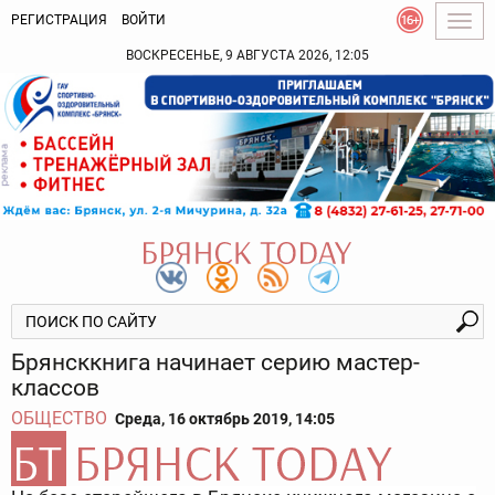
РЕГИСТРАЦИЯ
ВОЙТИ
Togg
navig
ВОСКРЕСЕНЬЕ, 9 АВГУСТА 2026, 12:05
Брянсккнига начинает серию мастер-
классов
ОБЩЕСТВО
Среда, 16 октябрь 2019, 14:05