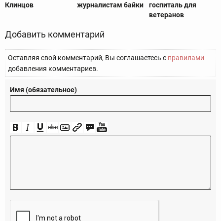
Клинцов
журналистам байки
госпиталь для
ветеранов
Добавить комментарий
Оставляя свой комментарий, Вы соглашаетесь с
правилами
добавления комментариев.
Имя (обязательное)