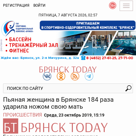
РЕГИСТРАЦИЯ
ВОЙТИ
Togg
navig
ПЯТНИЦА, 7 АВГУСТА 2026, 02:57
Пьяная женщина в Брянске 184 раза
ударила ножом свою мать
ПРОИСШЕСТВИЯ
Среда, 23 октябрь 2019, 15:19