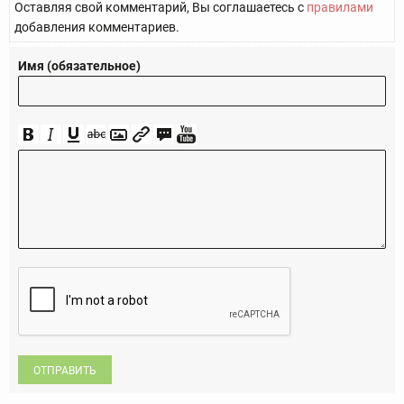
Оставляя свой комментарий, Вы соглашаетесь с
правилами
добавления комментариев.
Имя (обязательное)
ОТПРАВИТЬ