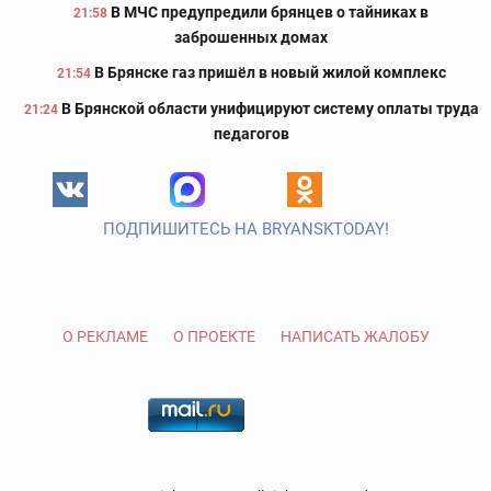
В МЧС предупредили брянцев о тайниках в
21:58
заброшенных домах
В Брянске газ пришёл в новый жилой комплекс
21:54
В Брянской области унифицируют систему оплаты труда
21:24
педагогов
ПОДПИШИТЕСЬ НА BRYANSKTODAY!
О РЕКЛАМЕ
О ПРОЕКТЕ
НАПИСАТЬ ЖАЛОБУ