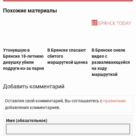
Похожие материалы
Утонувшую в
В Брянске спасают
В Брянске сняли
Брянске 18-летнюю
сбитого
видео с
девушку убили
маршруткой щенка
разваливающейся
подруги из-за парня
на ходу
маршруткой
Добавить комментарий
Оставляя свой комментарий, Вы соглашаетесь с
правилами
добавления комментариев.
Имя (обязательное)