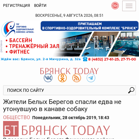
РЕГИСТРАЦИЯ
ВОЙТИ
Togg
navig
ВОСКРЕСЕНЬЕ, 9 АВГУСТА 2026, 08:51
Жители Белых Берегов спасли едва не
утонувшую в канаве собаку
ОБЩЕСТВО
Понедельник, 28 октябрь 2019, 18:43