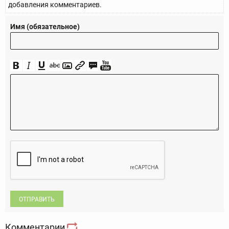
добавления комментариев.
Имя (обязательное)
ОТПРАВИТЬ
Комментарии