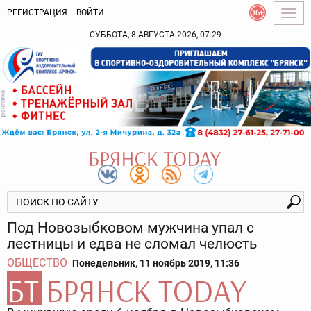
РЕГИСТРАЦИЯ
ВОЙТИ
Togg
navig
СУББОТА, 8 АВГУСТА 2026, 07:29
Под Новозыбковом мужчина упал с
лестницы и едва не сломал челюсть
ОБЩЕСТВО
Понедельник, 11 ноябрь 2019, 11:36