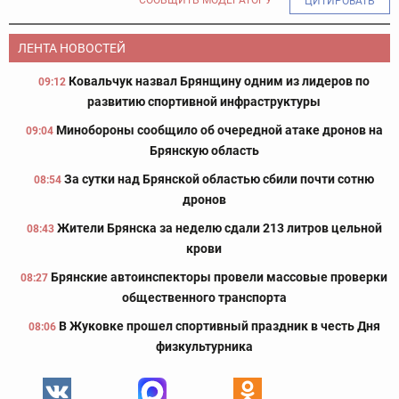
СООБЩИТЬ МОДЕРАТОРУ
ЦИТИРОВАТЬ
ЛЕНТА НОВОСТЕЙ
Ковальчук назвал Брянщину одним из лидеров по
09:12
развитию спортивной инфраструктуры
Минобороны сообщило об очередной атаке дронов на
09:04
Брянскую область
За сутки над Брянской областью сбили почти сотню
08:54
дронов
Жители Брянска за неделю сдали 213 литров цельной
08:43
крови
Брянские автоинспекторы провели массовые проверки
08:27
общественного транспорта
В Жуковке прошел спортивный праздник в честь Дня
08:06
физкультурника