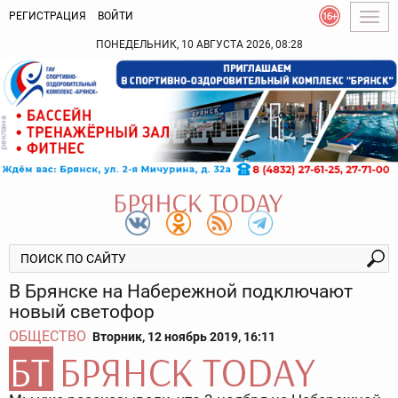
РЕГИСТРАЦИЯ
ВОЙТИ
Togg
navig
ПОНЕДЕЛЬНИК, 10 АВГУСТА 2026, 08:28
В Брянске на Набережной подключают
новый светофор
ОБЩЕСТВО
Вторник, 12 ноябрь 2019, 16:11