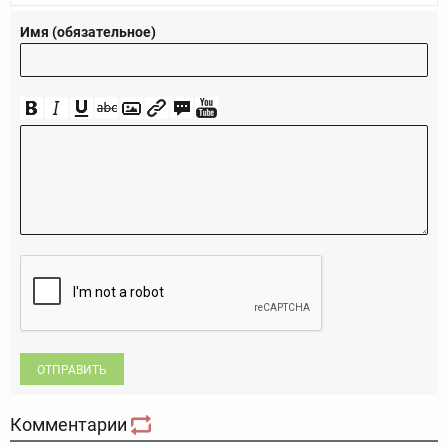
Имя (обязательное)
ОТПРАВИТЬ
Комментарии