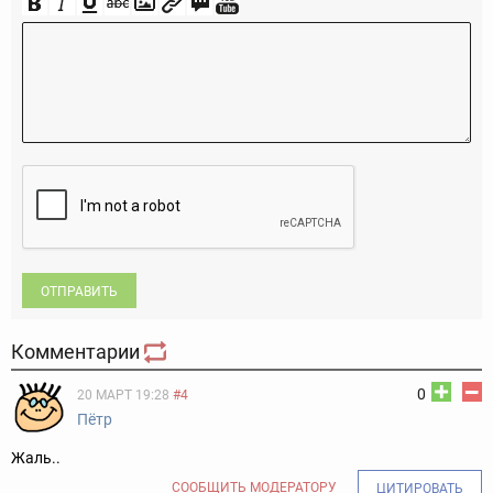
ОТПРАВИТЬ
Комментарии
0
20 МАРТ 19:28
#4
Пётр
Жаль..
СООБЩИТЬ МОДЕРАТОРУ
ЦИТИРОВАТЬ