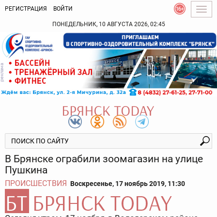
РЕГИСТРАЦИЯ
ВОЙТИ
Togg
navig
ПОНЕДЕЛЬНИК, 10 АВГУСТА 2026, 02:45
В Брянске ограбили зоомагазин на улице
Пушкина
ПРОИСШЕСТВИЯ
Воскресенье, 17 ноябрь 2019, 11:30