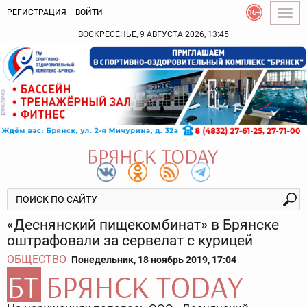
РЕГИСТРАЦИЯ
ВОЙТИ
Togg
navig
ВОСКРЕСЕНЬЕ, 9 АВГУСТА 2026, 13:45
«Деснянский пищекомбинат» в Брянске
оштрафовали за сервелат с курицей
ОБЩЕСТВО
Понедельник, 18 ноябрь 2019, 17:04