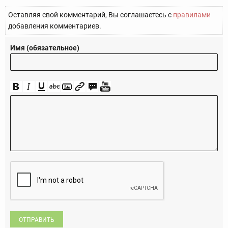
Оставляя свой комментарий, Вы соглашаетесь с
правилами
добавления комментариев.
Имя (обязательное)
ОТПРАВИТЬ