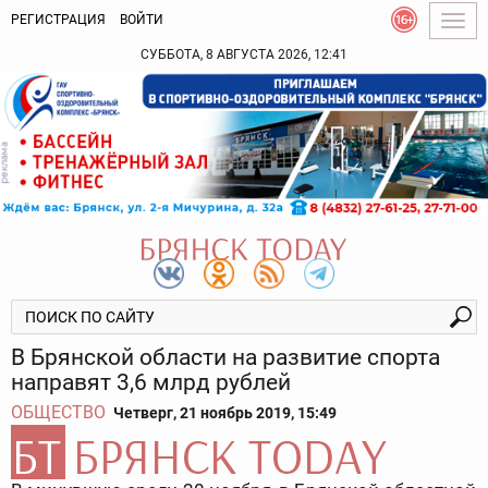
РЕГИСТРАЦИЯ
ВОЙТИ
Togg
navig
СУББОТА, 8 АВГУСТА 2026, 12:41
В Брянской области на развитие спорта
направят 3,6 млрд рублей
ОБЩЕСТВО
Четверг, 21 ноябрь 2019, 15:49