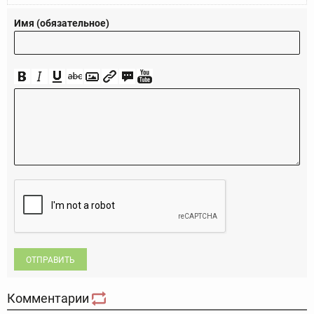
Имя (обязательное)
ОТПРАВИТЬ
Комментарии