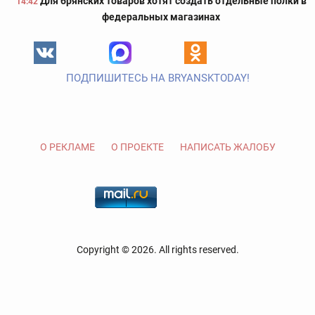
Для брянских товаров хотят создать отдельные полки в
14:42
федеральных магазинах
ПОДПИШИТЕСЬ НА BRYANSKTODAY!
О РЕКЛАМЕ
О ПРОЕКТЕ
НАПИСАТЬ ЖАЛОБУ
Copyright © 2026. All rights reserved.