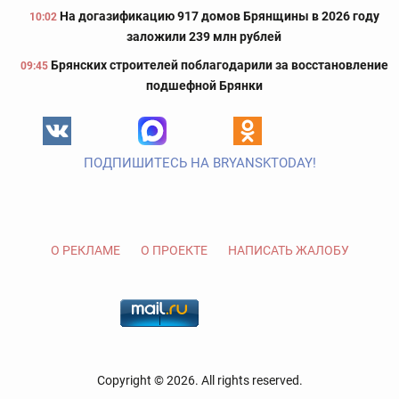
На догазификацию 917 домов Брянщины в 2026 году
10:02
заложили 239 млн рублей
Брянских строителей поблагодарили за восстановление
09:45
подшефной Брянки
ПОДПИШИТЕСЬ НА BRYANSKTODAY!
О РЕКЛАМЕ
О ПРОЕКТЕ
НАПИСАТЬ ЖАЛОБУ
Copyright © 2026. All rights reserved.