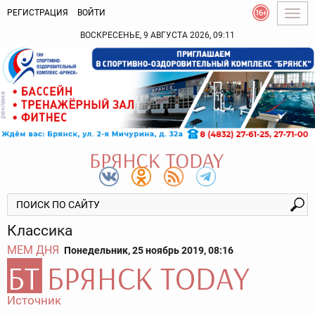
РЕГИСТРАЦИЯ
ВОЙТИ
Togg
navig
ВОСКРЕСЕНЬЕ, 9 АВГУСТА 2026, 09:11
Классика
МЕМ ДНЯ
Понедельник, 25 ноябрь 2019, 08:16
Источник