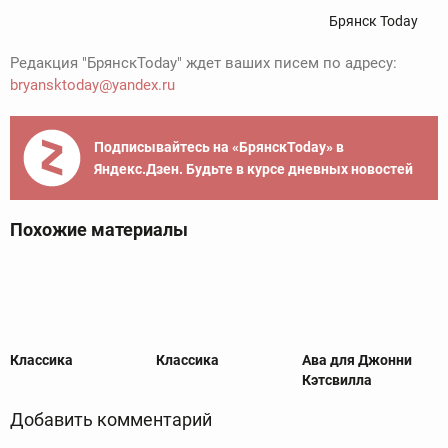
Брянск Today
Редакция "БрянскToday" ждет ваших писем по адресу:
bryansktoday@yandex.ru
Подписывайтесь на «БрянскToday» в
Яндекс.Дзен. Будьте в курсе дневных новостей
Похожие материалы
Классика
Классика
Ава для Джонни
Кэтсвилла
Добавить комментарий