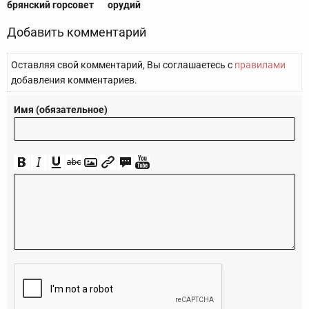
брянский горсовет
орудий
Добавить комментарий
Оставляя свой комментарий, Вы соглашаетесь с
правилами
добавления комментариев.
Имя (обязательное)