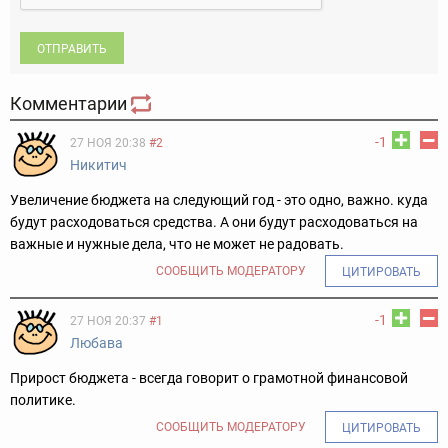
ОТПРАВИТЬ
Комментарии
-1
27 НОЯ 20:38
#2
Никитич
Увеличение бюджета на следующий год - это одно, важно. куда
будут расходоваться средства. А они будут расходоваться на
важные и нужные дела, что не может не радовать.
СООБЩИТЬ МОДЕРАТОРУ
ЦИТИРОВАТЬ
-1
27 НОЯ 20:37
#1
Любава
Прирост бюджета - всегда говорит о грамотной финансовой
политике.
СООБЩИТЬ МОДЕРАТОРУ
ЦИТИРОВАТЬ