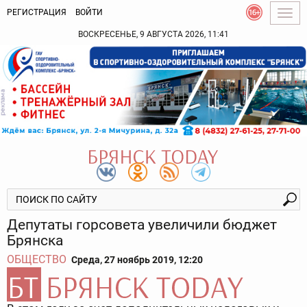
РЕГИСТРАЦИЯ
ВОЙТИ
Togg
navig
ВОСКРЕСЕНЬЕ, 9 АВГУСТА 2026, 11:41
Депутаты горсовета увеличили бюджет
Брянска
ОБЩЕСТВО
Среда, 27 ноябрь 2019, 12:20