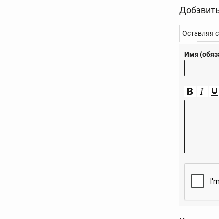
Добавить
Оставляя с
Имя (обяз