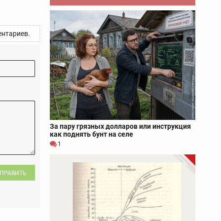
нтариев.
За пару грязных долларов или инструкция
как поднять бунт на селе
1
ПРАВИТЬ