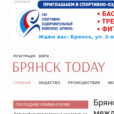
РЕГИСТРАЦИЯ
ВОЙТИ
ГЛАВНАЯ
ОБЩЕСТВО
ПРОИСШЕСТВИЯ
ЭК
Брян
ПОСЛЕДНИЕ КОММЕНТАРИИ
межд