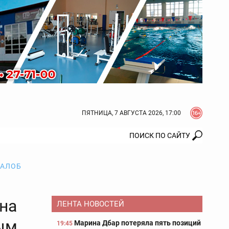
ПЯТНИЦА, 7 АВГУСТА 2026, 17:00
ЖАЛОБ
на
ЛЕНТА НОВОСТЕЙ
ым
Марина Дбар потеряла пять позиций
19:45