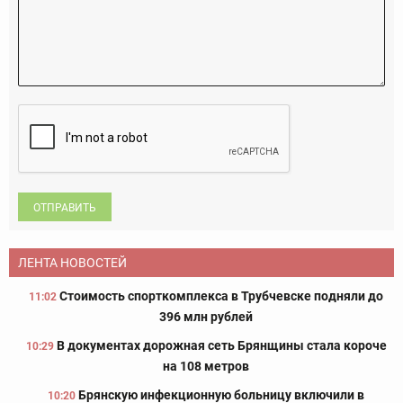
ОТПРАВИТЬ
ЛЕНТА НОВОСТЕЙ
Стоимость спорткомплекса в Трубчевске подняли до
11:02
396 млн рублей
В документах дорожная сеть Брянщины стала короче
10:29
на 108 метров
Брянскую инфекционную больницу включили в
10:20