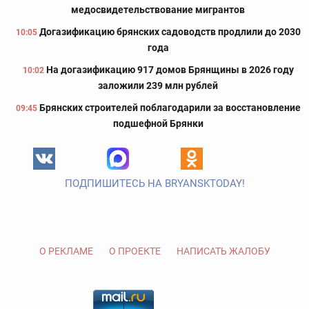
медосвидетельствование мигрантов
Догазификацию брянских садоводств продлили до 2030
10:05
года
На догазификацию 917 домов Брянщины в 2026 году
10:02
заложили 239 млн рублей
Брянских строителей поблагодарили за восстановление
09:45
подшефной Брянки
ПОДПИШИТЕСЬ НА BRYANSKTODAY!
О РЕКЛАМЕ
О ПРОЕКТЕ
НАПИСАТЬ ЖАЛОБУ