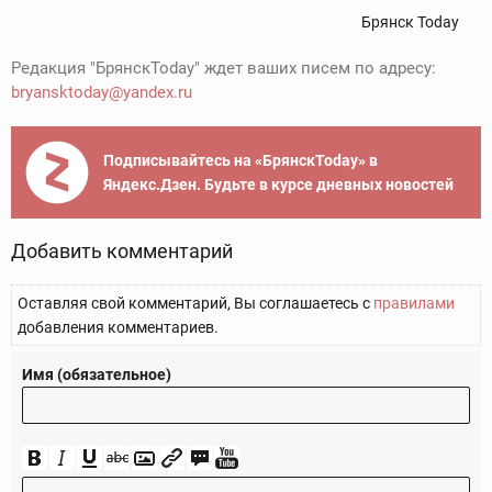
Брянск Today
Редакция "БрянскToday" ждет ваших писем по адресу:
bryansktoday@yandex.ru
Подписывайтесь на «БрянскToday» в
Яндекс.Дзен. Будьте в курсе дневных новостей
Добавить комментарий
Оставляя свой комментарий, Вы соглашаетесь с
правилами
добавления комментариев.
Имя (обязательное)