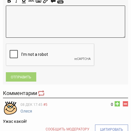
ОТПРАВИТЬ
Комментарии
0
08 ДЕК 17:45
#5
Олеся
Ужас какой!
СООБЩИТЬ МОДЕРАТОРУ
ЦИТИРОВАТЬ