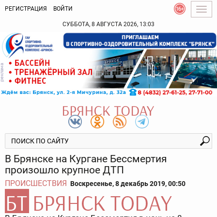
РЕГИСТРАЦИЯ
ВОЙТИ
Togg
navig
СУББОТА, 8 АВГУСТА 2026, 13:03
В Брянске на Кургане Бессмертия
произошло крупное ДТП
ПРОИСШЕСТВИЯ
Воскресенье, 8 декабрь 2019, 00:50