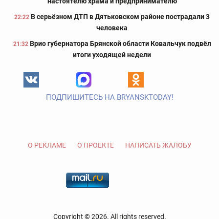
настоятелю храма и предпринимателю
В серьёзном ДТП в Дятьковском районе пострадали 3
22:22
человека
Врио губернатора Брянской области Ковальчук подвёл
21:32
итоги уходящей недели
ПОДПИШИТЕСЬ НА BRYANSKTODAY!
О РЕКЛАМЕ
О ПРОЕКТЕ
НАПИСАТЬ ЖАЛОБУ
Copyright © 2026. All rights reserved.