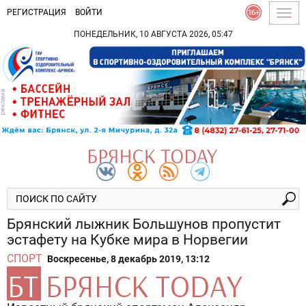
РЕГИСТРАЦИЯ
ВОЙТИ
Togg
navig
ПОНЕДЕЛЬНИК, 10 АВГУСТА 2026, 05:47
Брянский лыжник Большунов пропустит
эстафету на Кубке мира в Норвегии
СПОРТ
Воскресенье, 8 декабрь 2019, 13:12