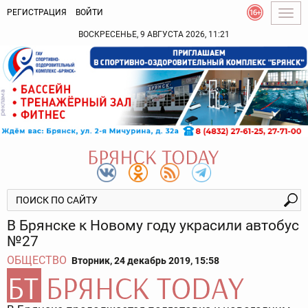
РЕГИСТРАЦИЯ
ВОЙТИ
Togg
navig
ВОСКРЕСЕНЬЕ, 9 АВГУСТА 2026, 11:21
В Брянске к Новому году украсили автобус
№27
ОБЩЕСТВО
Вторник, 24 декабрь 2019, 15:58