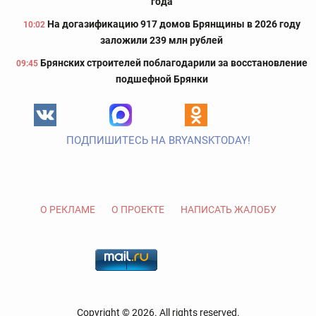
года
На догазификацию 917 домов Брянщины в 2026 году
10:02
заложили 239 млн рублей
Брянских строителей поблагодарили за восстановление
09:45
подшефной Брянки
ПОДПИШИТЕСЬ НА BRYANSKTODAY!
О РЕКЛАМЕ
О ПРОЕКТЕ
НАПИСАТЬ ЖАЛОБУ
Copyright © 2026. All rights reserved.