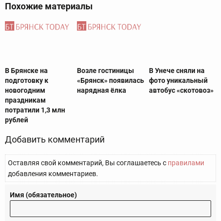
Похожие материалы
В Брянске на
Возле гостиницы
В Унече сняли на
подготовку к
«Брянск» появилась
фото уникальный
новогодним
нарядная ёлка
автобус «скотовоз»
праздникам
потратили 1,3 млн
рублей
Добавить комментарий
Оставляя свой комментарий, Вы соглашаетесь с
правилами
добавления комментариев.
Имя (обязательное)