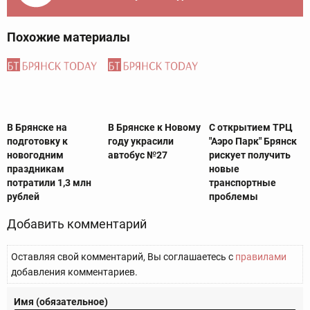
Похожие материалы
В Брянске на
В Брянске к Новому
С открытием ТРЦ
подготовку к
году украсили
"Аэро Парк" Брянск
новогодним
автобус №27
рискует получить
праздникам
новые
потратили 1,3 млн
транспортные
рублей
проблемы
Добавить комментарий
Оставляя свой комментарий, Вы соглашаетесь с
правилами
добавления комментариев.
Имя (обязательное)