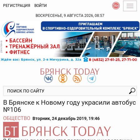
РЕГИСТРАЦИЯ
ВОЙТИ
Togg
navig
ВОСКРЕСЕНЬЕ, 9 АВГУСТА 2026, 08:57
В Брянске к Новому году украсили автобус
№106
ОБЩЕСТВО
Вторник, 24 декабрь 2019, 19:46