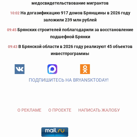
медосвидетельствование мигрантов
На догазификацию 917 домов Брянщины в 2026 году
10:02
заложили 239 млн рублей
Брянских строителей поблагодарили за восстановление
09:45
подшефной Брянки
В Брянской области в 2026 году реализуют 45 объектов
09:43
инвестпрограммы
ПОДПИШИТЕСЬ НА BRYANSKTODAY!
О РЕКЛАМЕ
О ПРОЕКТЕ
НАПИСАТЬ ЖАЛОБУ