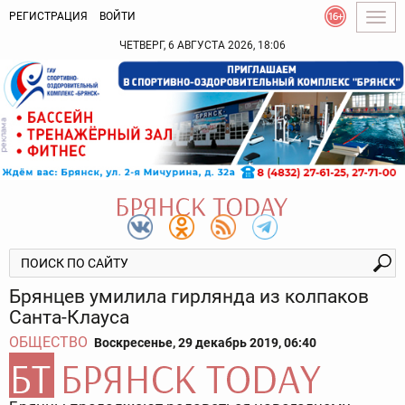
РЕГИСТРАЦИЯ
ВОЙТИ
Togg
navig
ЧЕТВЕРГ, 6 АВГУСТА 2026, 18:06
Брянцев умилила гирлянда из колпаков
Санта-Клауса
ОБЩЕСТВО
Воскресенье, 29 декабрь 2019, 06:40