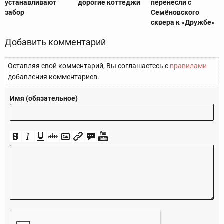
устанавливают
дорогие коттеджи
перенесли с
забор
Семёновского
сквера к «Дружбе»
Добавить комментарий
Оставляя свой комментарий, Вы соглашаетесь с
правилами
добавления комментариев.
Имя (обязательное)