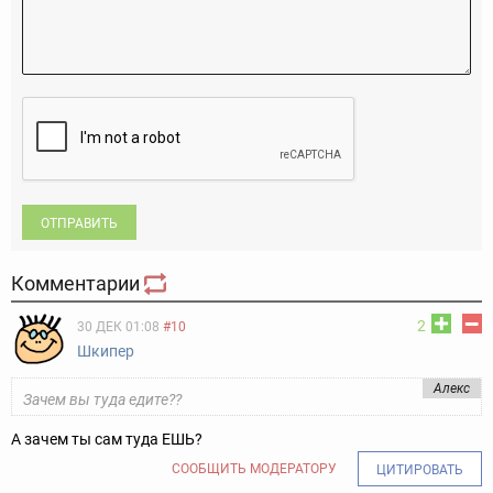
ОТПРАВИТЬ
Комментарии
2
30 ДЕК 01:08
#10
Шкипер
Алекс
Зачем вы туда едите??
А зачем ты сам туда ЕШЬ?
СООБЩИТЬ МОДЕРАТОРУ
ЦИТИРОВАТЬ