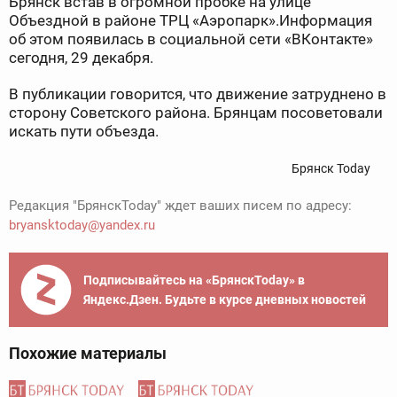
Брянск встав в огромной пробке на улице
Объездной в районе ТРЦ «Аэропарк».Информация
об этом появилась в социальной сети «ВКонтакте»
сегодня, 29 декабря.
В публикации говорится, что движение затруднено в
сторону Советского района. Брянцам посоветовали
искать пути объезда.
Брянск Today
Редакция "БрянскToday" ждет ваших писем по адресу:
bryansktoday@yandex.ru
Подписывайтесь на «БрянскToday» в
Яндекс.Дзен. Будьте в курсе дневных новостей
Похожие материалы