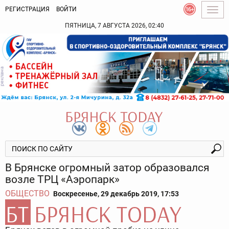
РЕГИСТРАЦИЯ
ВОЙТИ
Togg
navig
ПЯТНИЦА, 7 АВГУСТА 2026, 02:40
В Брянске огромный затор образовался
возле ТРЦ «Аэропарк»
ОБЩЕСТВО
Воскресенье, 29 декабрь 2019, 17:53