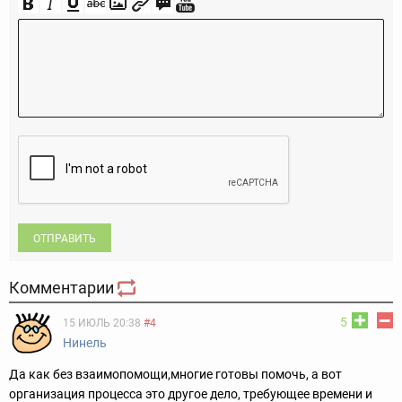
ОТПРАВИТЬ
Комментарии
5
15 ИЮЛЬ 20:38
#4
Нинель
Да как без взаимопомощи,многие готовы помочь, а вот
организация процесса это другое дело, требующее времени и