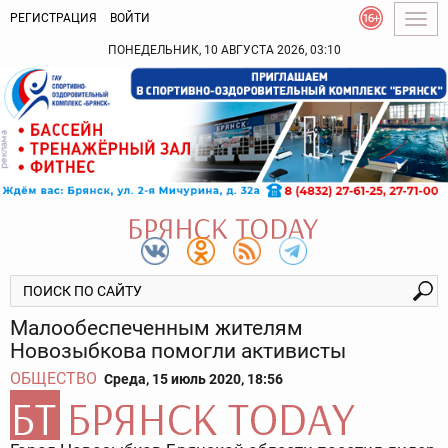
РЕГИСТРАЦИЯ
ВОЙТИ
Togg
navig
ПОНЕДЕЛЬНИК, 10 АВГУСТА 2026, 03:10
Малообеспеченным жителям
Новозыбкова помогли активисты
ОБЩЕСТВО
Среда, 15 июль 2020, 18:56