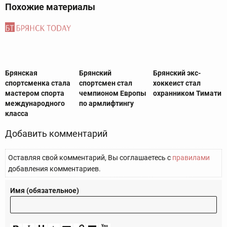
Похожие материалы
Брянская
Брянский
Брянский экс-
спортсменка стала
спортсмен стал
хоккеист стал
мастером спорта
чемпионом Европы
охранником Тимати
международного
по армлифтингу
класса
Добавить комментарий
Оставляя свой комментарий, Вы соглашаетесь с
правилами
добавления комментариев.
Имя (обязательное)