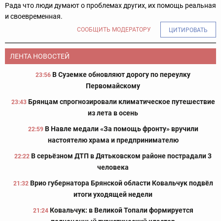
Рада что люди думают о проблемах других, их помощь реальная
и своевременная.
СООБЩИТЬ МОДЕРАТОРУ
ЦИТИРОВАТЬ
ЛЕНТА НОВОСТЕЙ
В Суземке обновляют дорогу по переулку
23:56
Первомайскому
Брянцам спрогнозировали климатическое путешествие
23:43
из лета в осень
В Навле медали «За помощь фронту» вручили
22:59
настоятелю храма и предпринимателю
В серьёзном ДТП в Дятьковском районе пострадали 3
22:22
человека
Врио губернатора Брянской области Ковальчук подвёл
21:32
итоги уходящей недели
Ковальчук: в Великой Топали формируется
21:24