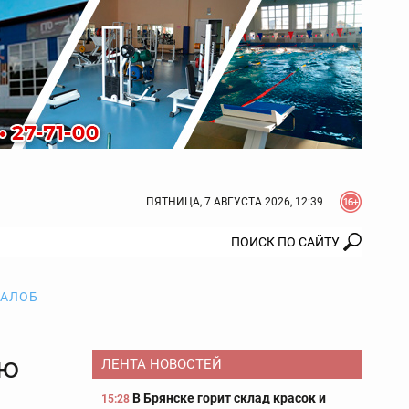
ПЯТНИЦА, 7 АВГУСТА 2026, 12:39
ЖАЛОБ
ую
ЛЕНТА НОВОСТЕЙ
В Брянске горит склад красок и
15:28