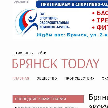
РЕГИСТРАЦИЯ
ВОЙТИ
ГЛАВНАЯ
ОБЩЕСТВО
ПРОИСШЕСТВИЯ
ЭК
Брян
ПОСЛЕДНИЕ КОММЕНТАРИИ
экск