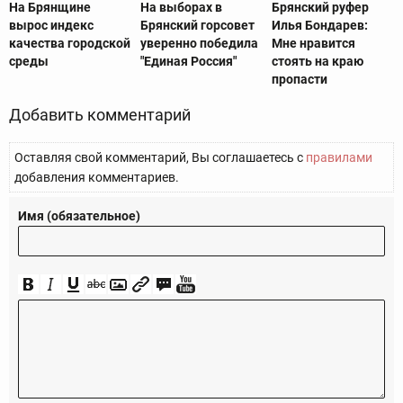
На Брянщине
На выборах в
Брянский руфер
вырос индекс
Брянский горсовет
Илья Бондарев:
качества городской
уверенно победила
Мне нравится
среды
"Единая Россия"
стоять на краю
пропасти
Добавить комментарий
Оставляя свой комментарий, Вы соглашаетесь с
правилами
добавления комментариев.
Имя (обязательное)