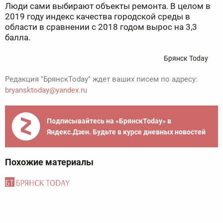
Люди сами выбирают объекты ремонта. В целом в
2019 году индекс качества городской среды в
области в сравнении с 2018 годом вырос на 3,3
балла.
Брянск Today
Редакция "БрянскToday" ждет ваших писем по адресу:
bryansktoday@yandex.ru
Подписывайтесь на «БрянскToday» в
Яндекс.Дзен. Будьте в курсе дневных новостей
Похожие материалы