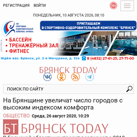
РЕГИСТРАЦИЯ
ВОЙТИ
Togg
navig
ПОНЕДЕЛЬНИК, 10 АВГУСТА 2026, 08:10
На Брянщине увеличат число городов с
высоким индексом комфорта
ОБЩЕСТВО
Среда, 26 август 2020, 10:29