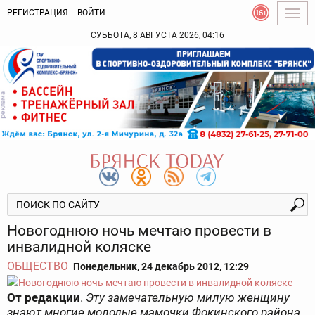
РЕГИСТРАЦИЯ
ВОЙТИ
Togg
navig
СУББОТА, 8 АВГУСТА 2026, 04:16
Новогоднюю ночь мечтаю провести в
инвалидной коляске
ОБЩЕСТВО
Понедельник, 24 декабрь 2012, 12:29
От редакции
.
Эту замечательную милую женщину
знают многие молодые мамочки Фокинского района.