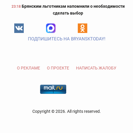
Брянским льготникам напомнили о необходимости
23:18
сделать выбор
ПОДПИШИТЕСЬ НА BRYANSKTODAY!
О РЕКЛАМЕ
О ПРОЕКТЕ
НАПИСАТЬ ЖАЛОБУ
Copyright © 2026. All rights reserved.