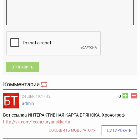
ОТПРАВИТЬ
Комментарии
0
24 ДЕК 19:17
#2
admin
Вот ссылка ИНТЕРАКТИВНАЯ КАРТА БРЯНСКА. Хронограф
http://vk.com/feed#/bryanskkarta
СООБЩИТЬ МОДЕРАТОРУ
ЦИТИРОВАТЬ