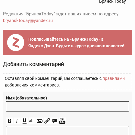
Брянск Today
Редакция "БрянскToday" ждет ваших писем по адресу:
bryansktoday@yandex.ru
Подписывайтесь на «БрянскToday» в
Яндекс.Дзен. Будьте в курсе дневных новостей
Добавить комментарий
Оставляя свой комментарий, Вы соглашаетесь с
правилами
добавления комментариев.
Имя (обязательное)