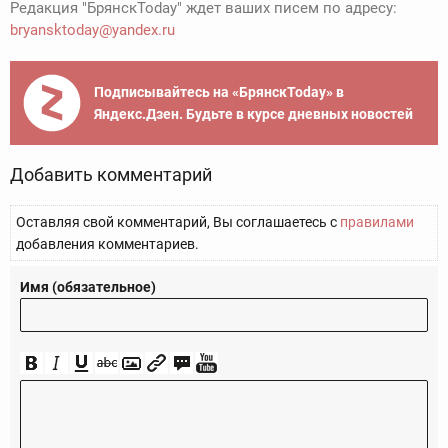
Редакция "БрянскToday" ждет ваших писем по адресу:
bryansktoday@yandex.ru
Подписывайтесь на «БрянскToday» в
Яндекс.Дзен. Будьте в курсе дневных новостей
Добавить комментарий
Оставляя свой комментарий, Вы соглашаетесь с
правилами
добавления комментариев.
Имя (обязательное)