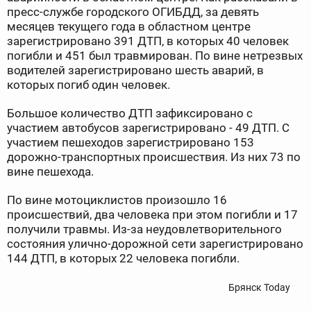
пресс-службе городского ОГИБДД, з
а девять
месяцев текущего года в областном центре
зарегистрировано 391 ДТП, в которых 40 человек
погибли и 451 был травмирован. По вине нетрезвых
водителей зарегистрировано шесть аварий, в
которых погиб один человек.
Большое количество ДТП зафиксировано с
участием автобусов зарегистрировано - 49 ДТП. С
участием пешеходов зарегистрировано 153
дорожно-транспортных происшествия. Из них 73 по
вине пешехода.
По вине мотоциклистов произошло 16
происшествий, два человека при этом погибли и 17
получили травмы. Из-за неудовлетворительного
состояния улично-дорожной сети зарегистрировано
144 ДТП, в которых 22 человека погибли.
Брянск Today