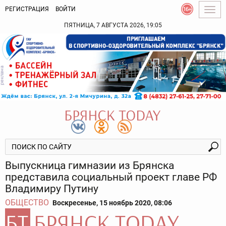
РЕГИСТРАЦИЯ
ВОЙТИ
Togg
navig
ПЯТНИЦА, 7 АВГУСТА 2026, 19:05
Выпускница гимназии из Брянска
представила социальный проект главе РФ
Владимиру Путину
ОБЩЕСТВО
Воскресенье, 15 ноябрь 2020, 08:06