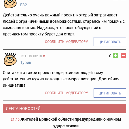
Е32
Действительно очень важный проект, который затрагивает
людей с ограниченными возможностями, стараясь им помочь с
самозанятостью. Надеюсь, что после обсуждений с
президентом проекту будет дан старт.
СООБЩИТЬ МОДЕРАТОРУ
ЦИТИРОВАТЬ
0
15 НОЯ 08:18
#1
Турик
Считаю что такой проект поддерживает людей кому
действительно нужна помощь в самореализации. Достойная
инициатива
СООБЩИТЬ МОДЕРАТОРУ
ЦИТИРОВАТЬ
ЛЕНТА НОВОСТЕЙ
Жителей Брянской области предупредили о ночном
21:40
ударе стихии