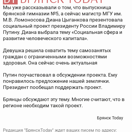
Мы уже рассказывали о том, что выпускница
брянской гимназии №5, а сейчас магистр МГУ им.
М.В. Ломоносова Диана Цыганкова презентовала
социальный проект президенту России Владимиру
Путину. Диана выбрала тему «Социальная сфера и
развитие человеческого капитала».
Девушка решила охватить тему самозанятых
граждан с ограниченными возможностями
здоровья. Она сейчас очень актуальная
Путин поучаствовал в обсуждении проекта. Ему
понравилось предложение нашей землячки.
Президент пообещал поддержать проект.
Брянцы обсуждают эту тему. Многие считают, что в
регионе необходим такой проект.
Брянск Today
Редакция "БрянскToday" ждет ваших писем по адресу: