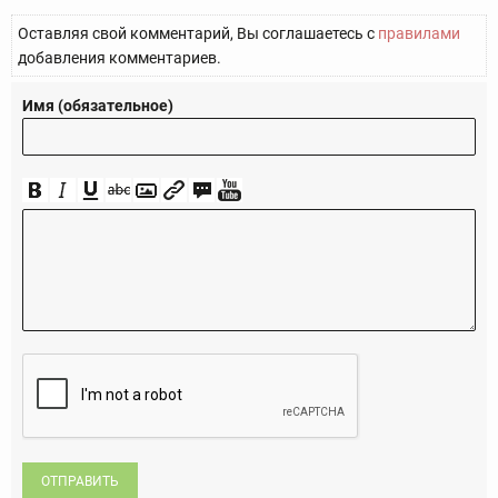
Оставляя свой комментарий, Вы соглашаетесь с
правилами
добавления комментариев.
Имя (обязательное)
ОТПРАВИТЬ