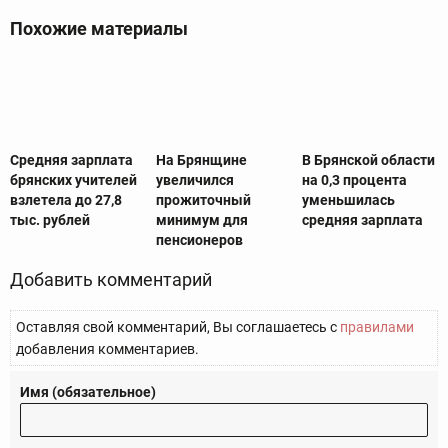
Похожие материалы
Средняя зарплата
На Брянщине
В Брянской области
брянских учителей
увеличился
на 0,3 процента
взлетела до 27,8
прожиточный
уменьшилась
тыс. рублей
минимум для
средняя зарплата
пенсионеров
Добавить комментарий
Оставляя свой комментарий, Вы соглашаетесь с
правилами
добавления комментариев.
Имя (обязательное)