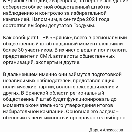
В Брянске сегодня, 25 февраля, на первое заседание
соберется областной общественный штаб по
наблюдению и контролю за избирательной
кампанией. Напомним, в сентябре 2021 года
состоятся выборы депутатов Госдумы.
Как сообщает ГТРК «Брянск», всего в региональный
общественный штаб на данный момент включили
более 30 участников. В их число вошли политологи,
представители СМИ, активисты общественных
организаций, эксперты и другие.
В дальнейшем именно они займутся подготовкой
независимых наблюдателей, представляющих
политические партии, волонтерское движение и
других. В Брянской области региональный
общественный штаб будет функционировать до
момента окончательного утверждения итогов
избирательной кампании. Основная его задача–
обеспечить легитимность и прозрачность выборов.
Дарья Алексеева