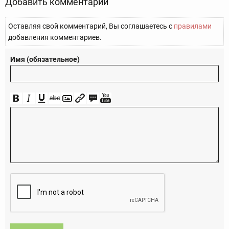
Добавить комментарий
Оставляя свой комментарий, Вы соглашаетесь с
правилами
добавления комментариев.
Имя (обязательное)