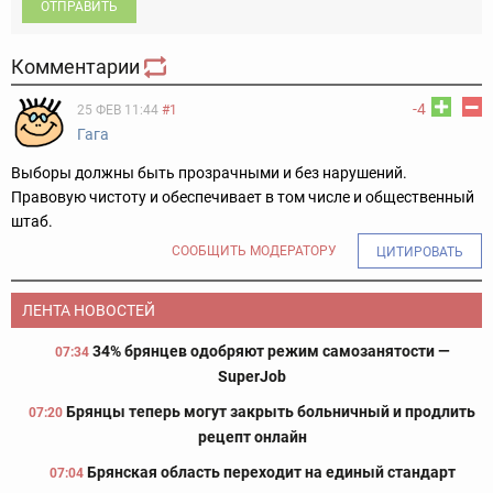
ОТПРАВИТЬ
Комментарии
-4
25 ФЕВ 11:44
#1
Гага
Выборы должны быть прозрачными и без нарушений.
Правовую чистоту и обеспечивает в том числе и общественный
штаб.
СООБЩИТЬ МОДЕРАТОРУ
ЦИТИРОВАТЬ
ЛЕНТА НОВОСТЕЙ
34% брянцев одобряют режим самозанятости —
07:34
SuperJob
Брянцы теперь могут закрыть больничный и продлить
07:20
рецепт онлайн
Брянская область переходит на единый стандарт
07:04