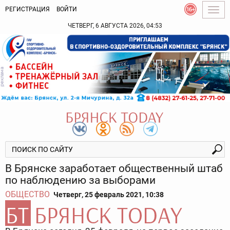
РЕГИСТРАЦИЯ
ВОЙТИ
Togg
navig
ЧЕТВЕРГ, 6 АВГУСТА 2026, 04:53
В Брянске заработает общественный штаб
по наблюдению за выборами
ОБЩЕСТВО
Четверг, 25 февраль 2021, 10:38