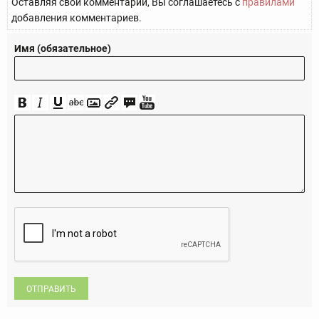
Оставляя свой комментарий, Вы соглашаетесь с
правилами
добавления комментариев.
Имя (обязательное)
ОТПРАВИТЬ