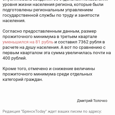
уровня жизни населения региона, которые были
подготовлены региональным управлением
государственной службы по труду и занятости
населения.
Согласно предоставленным данным, размер
прожиточного минимума в третьем квартале
уменьшился на 81 рубль
и составил 7362 рубля в
расчете на душу населения. А вот по сравнению с
первым кварталом эта сумма увеличилась почти на
400 рублей.
Кроме того, отмечено и снижение величины
прожиточного минимума среди отдельных
категорий граждан.
Дмитрий Толочко
Редакция "БрянскToday" ждет ваших писем по адресу: