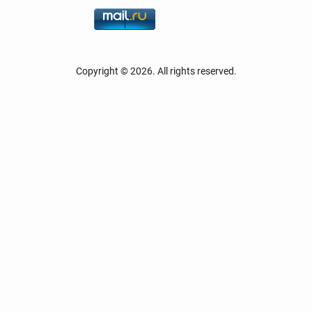
Copyright © 2026. All rights reserved.