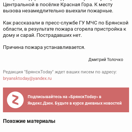
Центральной в посёлке Красная Гора. К месту
вызова незамедлительно выехали пожарные.
Как рассказали в пресс-службе ГУ МЧС по Брянской
области, в результате пожара сгорела пристройка к
дому и сарай. Пострадавших нет.
Причина пожара устанавливается.
Дмитрий Толочко
Редакция "БрянскToday" ждет ваших писем по адресу:
bryansktoday@yandex.ru
Подписывайтесь на «БрянскToday» в
Яндекс.Дзен. Будьте в курсе дневных новостей
Похожие материалы