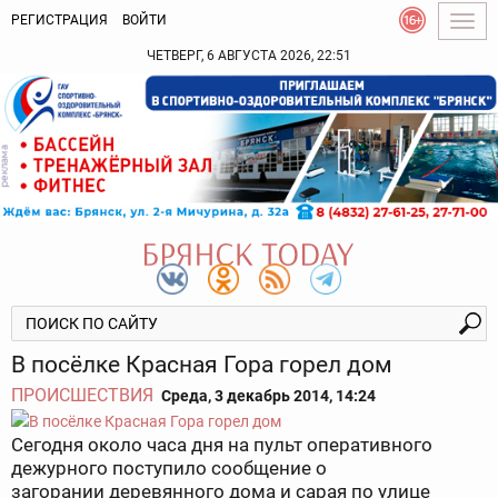
РЕГИСТРАЦИЯ
ВОЙТИ
Togg
navig
ЧЕТВЕРГ, 6 АВГУСТА 2026, 22:51
В посёлке Красная Гора горел дом
ПРОИСШЕСТВИЯ
Среда, 3 декабрь 2014, 14:24
Сегодня около часа дня на пульт оперативного
дежурного поступило сообщение о
загорании деревянного дома и сарая по улице