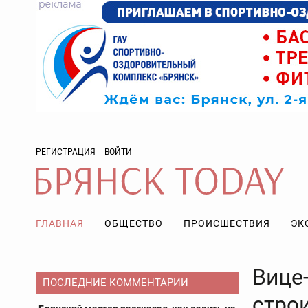
РЕГИСТРАЦИЯ
ВОЙТИ
ГЛАВНАЯ
ОБЩЕСТВО
ПРОИСШЕСТВИЯ
ЭК
Вице
ПОСЛЕДНИЕ КОММЕНТАРИИ
стро