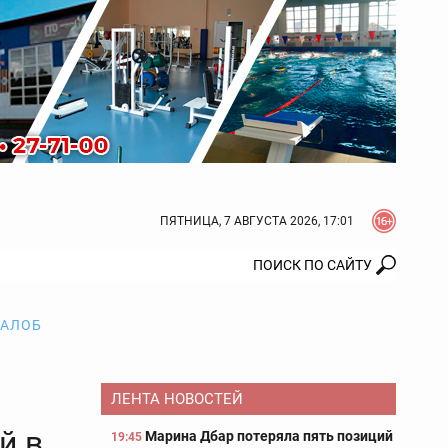
ПЯТНИЦА, 7 АВГУСТА 2026, 17:01
ЖАЛОБ
ЛЕНТА НОВОСТЕЙ
й в
Марина Дбар потеряла пять позиций
19:45