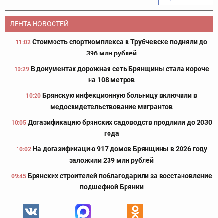
ЛЕНТА НОВОСТЕЙ
Стоимость спорткомплекса в Трубчевске подняли до
11:02
396 млн рублей
В документах дорожная сеть Брянщины стала короче
10:29
на 108 метров
Брянскую инфекционную больницу включили в
10:20
медосвидетельствование мигрантов
Догазификацию брянских садоводств продлили до 2030
10:05
года
На догазификацию 917 домов Брянщины в 2026 году
10:02
заложили 239 млн рублей
Брянских строителей поблагодарили за восстановление
09:45
подшефной Брянки