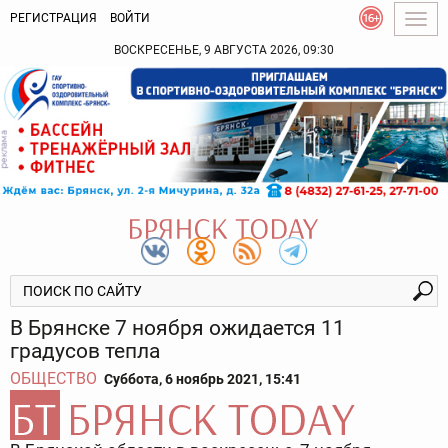
РЕГИСТРАЦИЯ
ВОЙТИ
Togg
navig
ВОСКРЕСЕНЬЕ, 9 АВГУСТА 2026, 09:30
В Брянске 7 ноября ожидается 11
градусов тепла
ОБЩЕСТВО
Суббота, 6 ноябрь 2021, 15:41