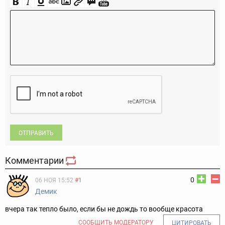
ОТПРАВИТЬ
Комментарии
0
06 НОЯ 15:52
#1
Демик
вчера так тепло было, если бы не дождь то вообще красота
СООБЩИТЬ МОДЕРАТОРУ
ЦИТИРОВАТЬ