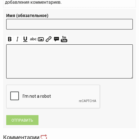
добавления комментариев.
Имя (обязательное)
ОТПРАВИТЬ
Комментарии