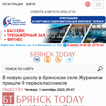
РЕГИСТРАЦИЯ
ВОЙТИ
Togg
navig
СУББОТА, 8 АВГУСТА 2026, 07:24
В новую школу в брянском селе Журиничи
пришли 9 первоклассников
ОБЩЕСТВО
Четверг, 1 сентябрь 2022, 09:47