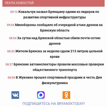
ЛЕНТА НОВОСТЕЙ
Ковальчук назвал Брянщину одним из лидеров по
09:12
развитию спортивной инфраструктуры
Минобороны сообщило об очередной атаке дронов на
09:04
Брянскую область
За сутки над Брянской областью сбили почти сотню
08:54
дронов
Жители Брянска за неделю сдали 213 литров цельной
08:43
крови
Брянские автоинспекторы провели массовые проверки
08:27
общественного транспорта
В Жуковке прошел спортивный праздник в честь Дня
08:06
физкультурника
ПОДПИШИТЕСЬ НА BRYANSKTODAY!